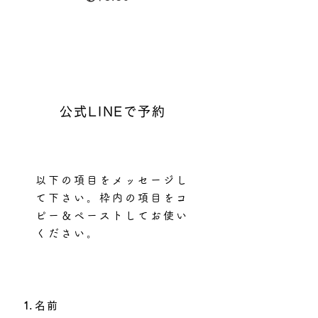
公式LINEで予約
以下の項目をメッセージし
て下さい。枠内の項目をコ
ピー＆ペーストしてお使い
ください。
名前