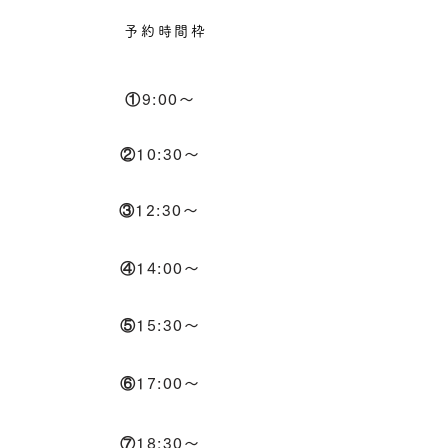
予約時間枠
①9:00～
②10:30～
③12:30～
④14:00～
⑤15:30～
⑥17:00～
⑦18:30～