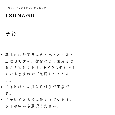
自費リハビリとコンディショニング
TSUNAGU
予約
基本的に営業日は火・水・木・金・
土曜日ですが、都合により変更とな
ることもあります。
HPでお知らせし
ていきますのでご確認してくださ
い。
ご予約は１ヶ月先日付まで可能で
す。
ご予約できる枠は決まっています。
以下の中から選択ください。