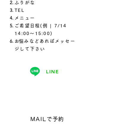
ふりがな
TEL
メニュー
ご希望日程(例 | 7/14
14:00～15:00)
​お悩みなどあればメッセー
ジして下さい
LINE
MAILで予約