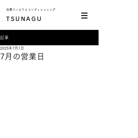
自費リハビリとコンディショニング
TSUNAGU
記事
2025年7月1日
7月の営業日