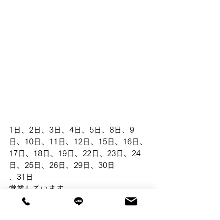
1日、2日、3日、4日、5日、8日、9
日、10日、11日、12日、15日、16日、
17日、18日、19日、22日、23日、24
日、25日、26日、29日、30日
、31日
営業しています。
※出張リハビリが入っている時間帯も