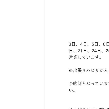
3日、4日、5日、6日
日、21日、24日、2
営業しています。
※出張リハビリが入
予約制となっていま
い。