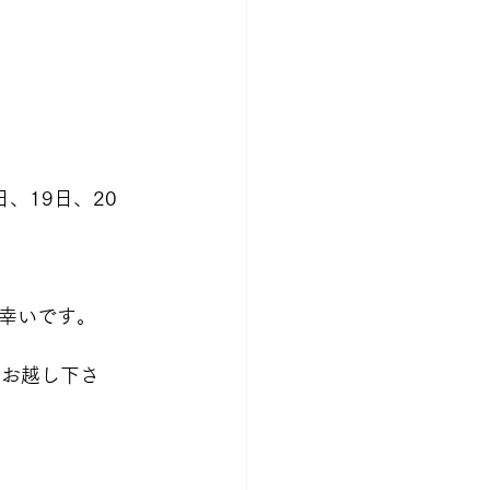
日、19日、20
幸いです。
、お越し下さ