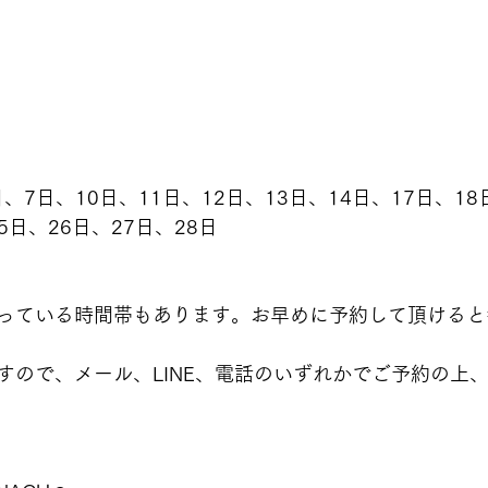
、7日、10日、11日、12日、13日、14日、17日、18
5日、26日、27日、28日
っている時間帯もあります。お早めに予約して頂けると
すので、メール、LINE、電話のいずれかでご予約の上