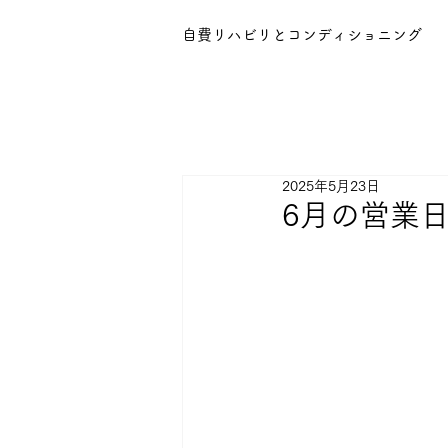
自費リハビリとコンディショニング
2025年5月23日
6月の営業