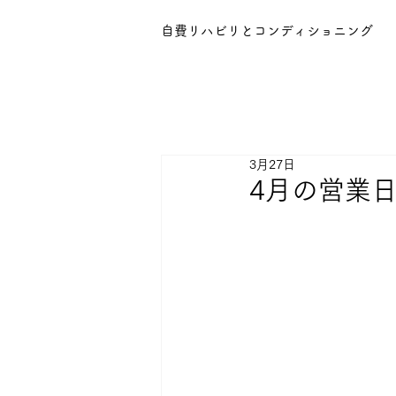
自費リハビリとコンディショニング
3月27日
4月の営業