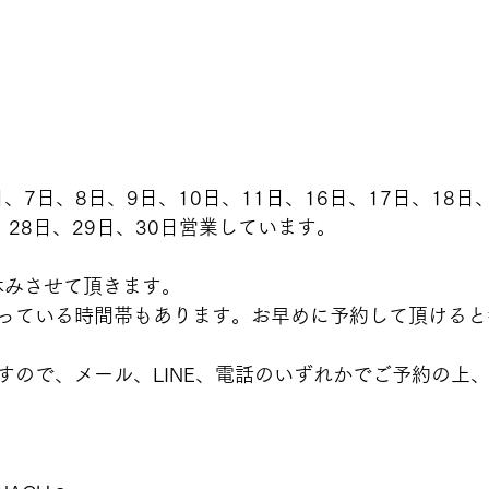
、7日、8日、9日、10日、11日、16日、17日、18日
日、28日、29日、30日営業しています。
休みさせて頂きます。
っている時間帯もあります。お早めに予約して頂けると
すので、メール、LINE、電話のいずれかでご予約の上