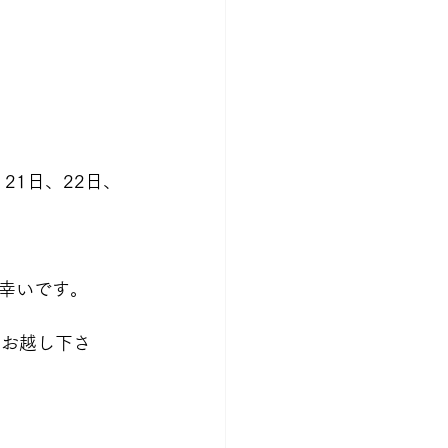
、21日、22日、
幸いです。
、お越し下さ