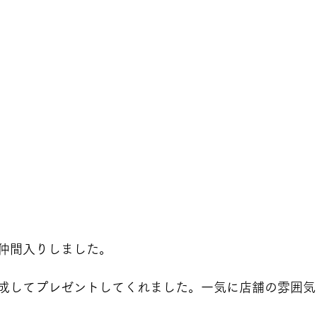
仲間入りしました。
成してプレゼントしてくれました。一気に店舗の雰囲気