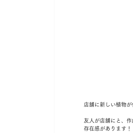
店舗に新しい植物が
友人が店舗にと、作
存在感があります！