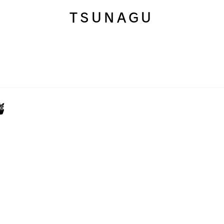
TSUNAGU
