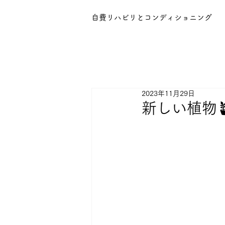
自費リハビリとコンディショニング
2023年11月29日
新しい植物