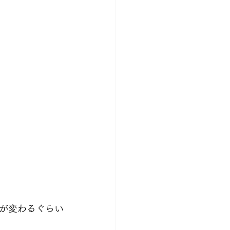
が変わるぐらい